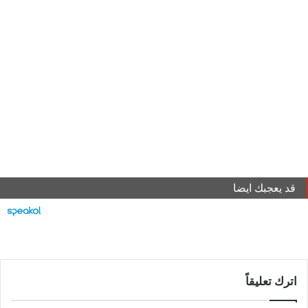
قد يعجبك ايضا
اترك تعليقاً