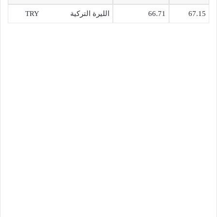
67.15
66.71
الليرة التركية TRY