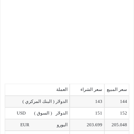
سعر المبيع
سعر الشراء
العملة
144
143
الدولار ( البنك المركزي )
152
151
الدولار ( السوق ) USD
205.048
203.699
اليورو EUR