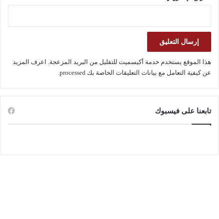
هذا الموقع يستخدم خدمة أكيسميت للتقليل من البريد المزعجة.
اعرف المزيد
عن كيفية التعامل مع بيانات التعليقات الخاصة بك processed
.
تابعنا على فيسبوك