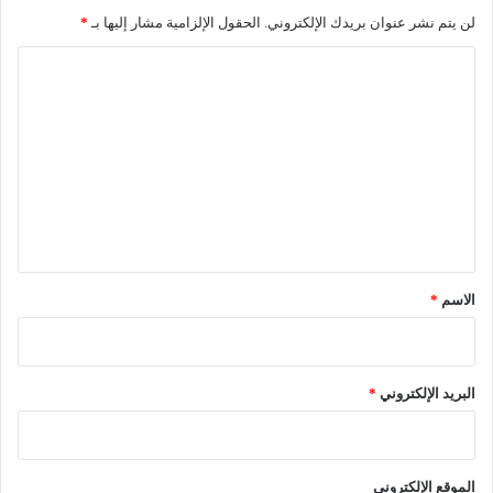
لن يتم نشر عنوان بريدك الإلكتروني.
الحقول الإلزامية مشار إليها بـ
*
ا
ل
ت
ع
ل
ي
ق
*
الاسم
*
البريد الإلكتروني
*
الموقع الإلكتروني