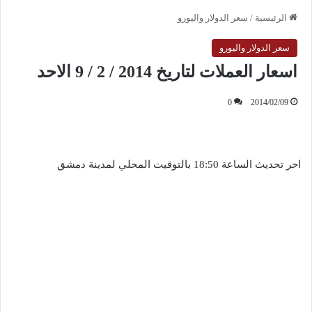
الرئيسية
/
سعر الدولار واليورو
سعر الدولار واليورو
اسعار العملات لتاريخ 2014 / 2 / 9 الاحد
0
2014/02/09
احر تحديث الساعة 18:50 بالتوقيت المحلي لمدينة دمشق