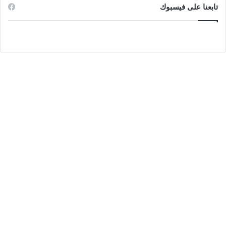
تابعنا على فيسبوك