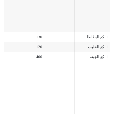
1 كغ البطاطا
130
1 كغ الحليب
120
1 كغ الجبنة
400