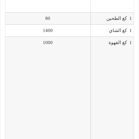
1 كغ الطحين
80
1 كغ الشاي
1400
1 كغ القهوة
1000