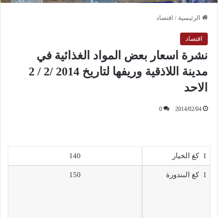
الرئيسية
/
اقتصاد
اقتصاد
نشرة اسعار بعض المواد الغذائية في
مدينة اللاذقية وريفها لتاريخ 2014 /2 / 2
الاحد
0
2014/02/04
1 كغ الخيار
140
1 كغ البندورة
150