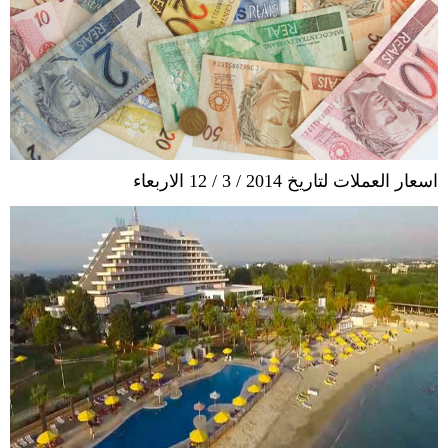
اسعار العملات لتاريخ 2014 / 3 / 12 الاربعاء