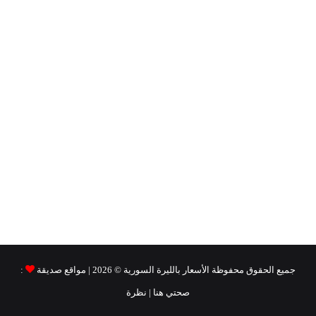
جميع الحقوق محفوظة
الأسعار بالليرة السورية ©
2026 | مواقع صديقة
:
صحتي هنا
|
نظرة