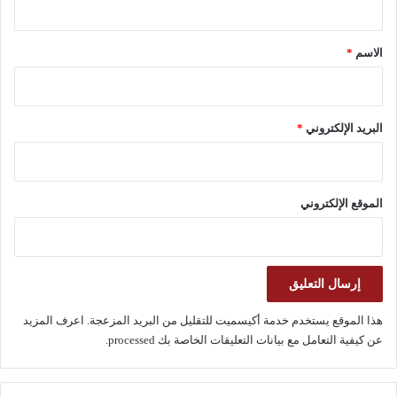
ق
*
الاسم
*
البريد الإلكتروني
*
الموقع الإلكتروني
هذا الموقع يستخدم خدمة أكيسميت للتقليل من البريد المزعجة.
اعرف المزيد
عن كيفية التعامل مع بيانات التعليقات الخاصة بك processed
.