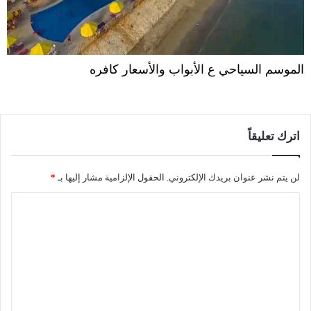
الموسم السياحي ع الأبواب والأسعار كافره
اترك تعليقاً
لن يتم نشر عنوان بريدك الإلكتروني.
الحقول الإلزامية مشار إليها بـ
*
ا
ل
ت
ع
ل
ي