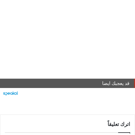
قد يعجبك ايضا
اترك تعليقاً