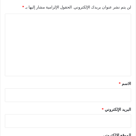
لن يتم نشر عنوان بريدك الإلكتروني.
الحقول الإلزامية مشار إليها بـ
*
ا
ل
ت
ع
ل
ي
ق
*
الاسم
*
البريد الإلكتروني
*
الموقع الإلكتروني