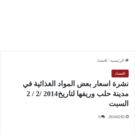
الرئيسية
/
اقتصاد
اقتصاد
نشرة اسعار بعض المواد الغذائية في
مدينة حلب وريفها لتاريخ2014 /2 / 2
السبت
0
2014/02/02