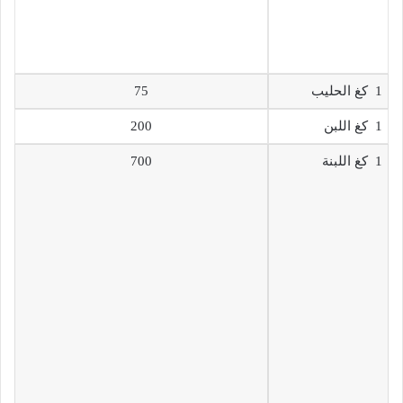
1 كغ الحليب
75
1 كغ اللبن
200
1 كغ اللبنة
700