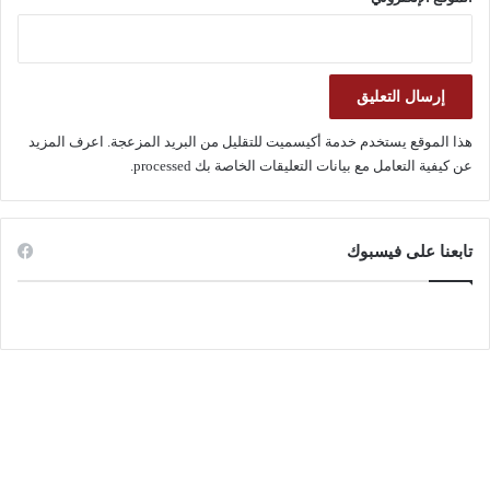
هذا الموقع يستخدم خدمة أكيسميت للتقليل من البريد المزعجة.
اعرف المزيد
عن كيفية التعامل مع بيانات التعليقات الخاصة بك processed
.
تابعنا على فيسبوك