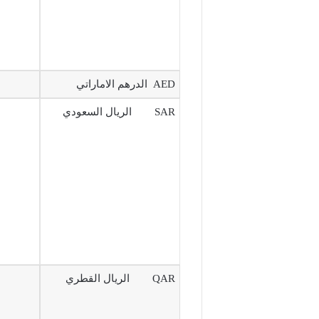
AED الدرهم الاماراتي
SAR الريال السعودي
QAR الريال القطري