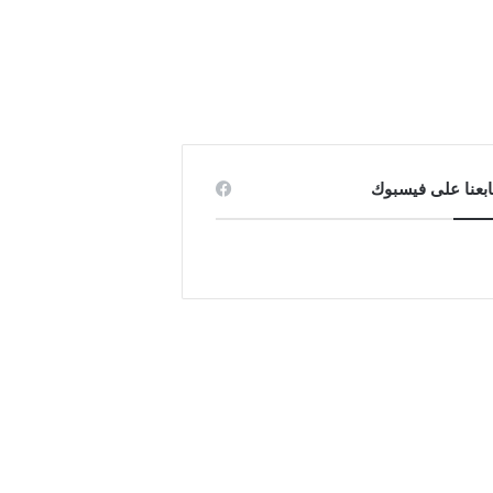
ابعنا على فيسبوك