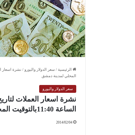
الرئيسية
/
سعر الدولار واليورو
/
المحلي لمدينة دمشق
سعر الدولار واليورو
الساعة 11:40بالتوقيت المحلي لمدينة دمشق
2014/02/04