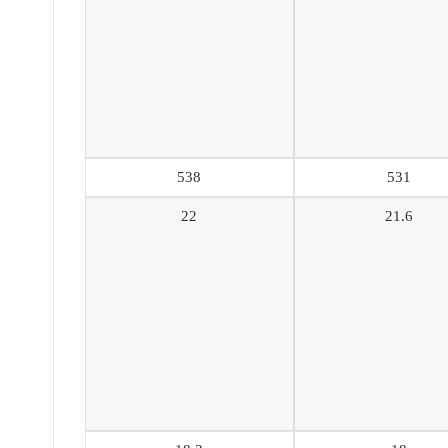
538
531
22
21.6