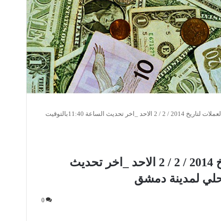
نشرة اسعار العملات لتاريخ 2014 / 2 / 2 الاحد _اخر تحديث الساعة 11:40بالتوقيت
نشرة اسعار العملات لتاريخ 2014 / 2 / 2 الاحد _اخر تحديث
0