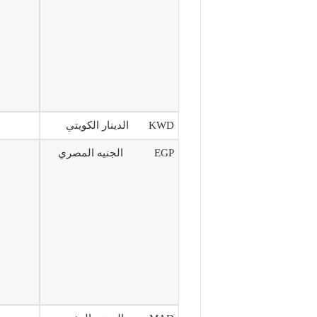
KWD الدينار الكويتي
EGP الجنيه المصري