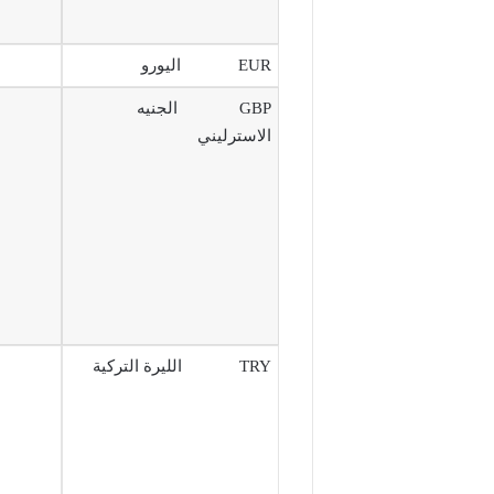
EUR اليورو
GBP الجنيه
الاسترليني
TRY الليرة التركية