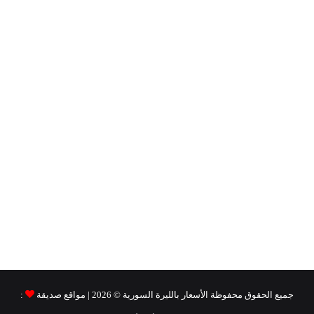
جميع الحقوق محفوظة
الأسعار بالليرة السورية ©
2026 | مواقع صديقة
: