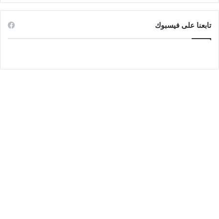
تابعنا على فيسبوك