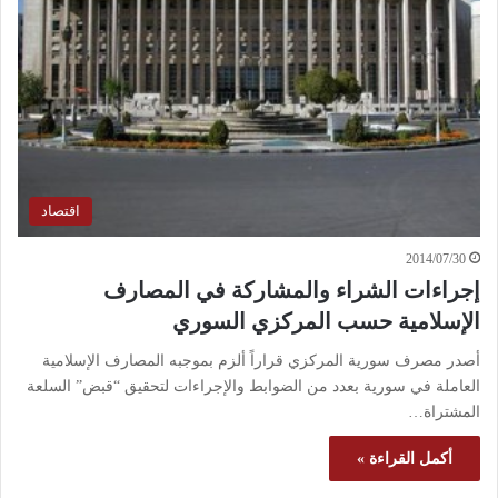
اقتصاد
2014/07/30
إجراءات الشراء والمشاركة في المصارف
الإسلامية حسب المركزي السوري
أصدر مصرف سورية المركزي قراراً ألزم بموجبه المصارف الإسلامية
العاملة في سورية بعدد من الضوابط والإجراءات لتحقيق “قبض” السلعة
المشتراة…
أكمل القراءة »