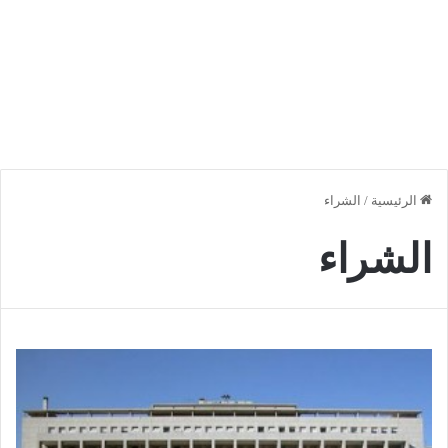
الرئيسية
/
الشراء
الشراء