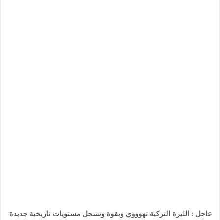
عاجل : الليرة التركية تهوووي وبقوة وتسجل مستويات تاريخية جديدة