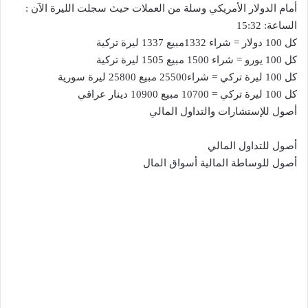
أمام الدولار الأمريكي وسلة من العملات حيث سجلت الليرة الآن :
الساعة: 15:32
كل 100 دولار = شراء 1332مبيع 1337 ليرة تركية
كل 100 يورو = شراء 1500 مبيع 1505 ليرة تركية
كل 100 ليرة تركي = شراء25500 مبيع 25800 ليرة سورية
كل 100 ليرة تركي = 10700 مبيع 10900 دينار عراقي
أصول للإستشارات والتداول المالي
أصول للتداول المالي
أصول للوساطة المالية أسواق المال