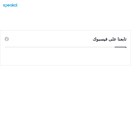
تابعنا على فيسبوك