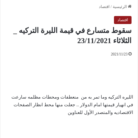
الرئيسية
/
اقتصاد
اقتصاد
سقوط متسارع في قيمة الليرة التركيه _
الثلاثاء 23/11/2021
2021/11/23
الليره التركيه وما تمر به من منعطفات ومحطات مظلمه سارعت
في انهيار قيمتها امام الدولار .. جعلت منها محط انظار الصفحات
الاقتصاديه والمتصدر الأول للعناوين