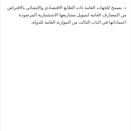
د- يسمح للجهات العامة ذات الطابع الاقتصادي والإنشائي بالاقتراض
من المصارف العامة لتمويل مشاريعها الاستثمارية المرصودة
اعتماداتها في الباب الثالث من الموازنة العامة للدولة.