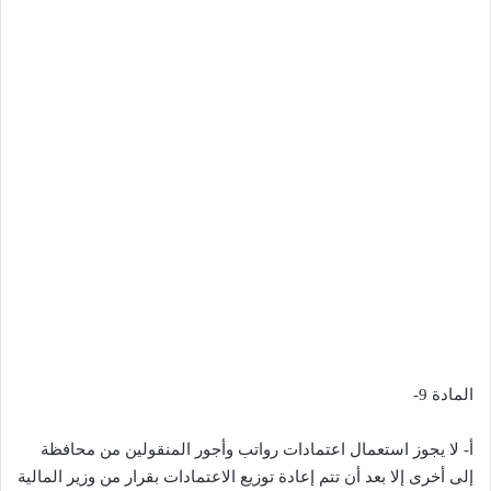
المادة 9-
أ- لا يجوز استعمال اعتمادات رواتب وأجور المنقولين من محافظة
إلى أخرى إلا بعد أن تتم إعادة توزيع الاعتمادات بقرار من وزير المالية