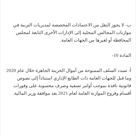
ب- لا يجوز النقل من الاعتمادات المخصصة لمديريات التربية في
موازنات المجالس المحلية إلى الإدارات الأخرى التابعة لمجلس
المحافظة أو لغيرها من الجهات العامة.
المادة 10-
أ- تسدد السلف الممنوحة من أموال الخزينة الجاهزة خلال عام 2020
وما قبل للجهات العامة ذات الطابع الإداري استناداً إلى نصوص
قانونية نافذة بموجب أوامر تصفية وصرف محسوبة على وفورات
أقسام وفروع الموازنة العامة لعام 2021 بعد موافقة وزير المالية.