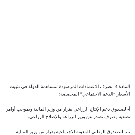
المادة 4- تصرف الاعتمادات المرصودة لمساهمة الدولة في تثبيت
الأسعار “الدعم الاجتماعي” المخصصة:
أ-‌ لصندوق دعم الإنتاج الزراعي بقرار من وزير المالية وبموجب أوامر
تصفية وصرف تصدر عن وزير الزراعة والإصلاح الزراعي.
ب‌- للصندوق الوطني للمعونة الاجتماعية بقرار من وزير المالية