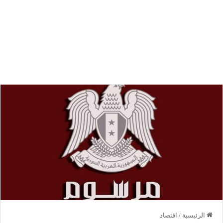
الرئيسية
/
اقتصاد