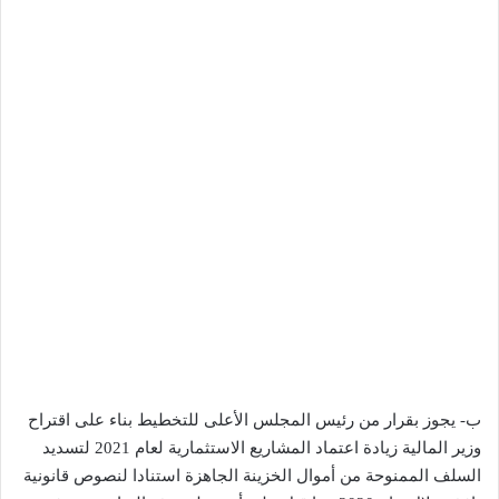
ب- يجوز بقرار من رئيس المجلس الأعلى للتخطيط بناء على اقتراح
وزير المالية زيادة اعتماد المشاريع الاستثمارية لعام 2021 لتسديد
السلف الممنوحة من أموال الخزينة الجاهزة استنادا لنصوص قانونية