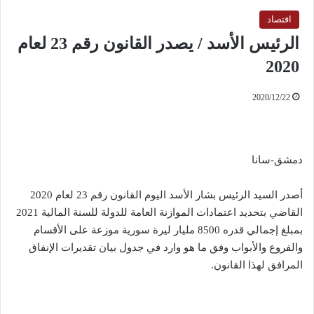
اقتصاد
الرئيس الأسد / يصدر القانون رقم 23 لعام
2020
2020/12/22
دمشق-سانا
أصدر السيد الرئيس بشار الأسد اليوم القانون رقم 23 لعام 2020
القاضي بتحديد اعتمادات الموازنة العامة للدولة للسنة المالية 2021
بمبلغ إجمالي قدره 8500 مليار ليرة سورية موزعة على الأقسام
والفروع والأبواب وفق ما هو وارد في جدول بيان تقديرات الإنفاق
المرافق لهذا القانون.