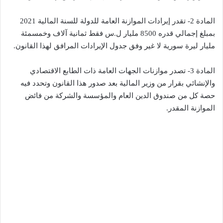
المادة 2- تقدر إيرادات الموازنة العامة للدولة للسنة المالية 2021
بمبلغ إجمالي قدره 8500 مليار ل.س فقط ثمانية آلاف وخمسمئة
مليار ليرة سورية لا غير وفق جدول الإيرادات المرافق لهذا القانون.
المادة 3- تصدر موازنات الجهات العامة ذات الطابع الاقتصادي
والإنشائي بقرار من وزير المالية بعد صدور هذا القانون وتحدد فيه
حصة كل من صندوق الدين العام والمؤسسة والشركة من فائض
الموازنة المقدر.