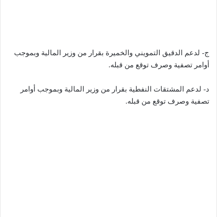
ج- لدعم الدقيق التمويني والخميرة بقرار من وزير المالية وبموجب
أوامر تصفية وصرف توقع من قبله.
د- لدعم المشتقات النفطية بقرار من وزير المالية وبموجب أوامر
تصفية وصرف توقع من قبله.