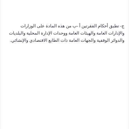
ج- تطبق أحكام الفقرتين أ -ب من هذه المادة على الوزارات
والإدارات العامة والهيئات العامة ووحدات الإدارة المحلية والبلديات
والدوائر الوقفية والجهات العامة ذات الطابع الاقتصادي والإنشائي.