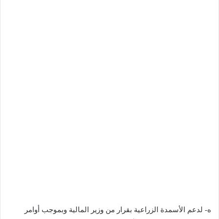
ه- لدعم الأسمدة الزراعية بقرار من وزير المالية وبموجب أوامر