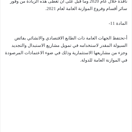
نافذة خلال عام 2020 وما قبل على أن تغطى هذه الزيادة من وفور
سائر أقسام وفروع الموازنة العامة لعام 2021.
المادة 11-
أ-تحتفظ الجهات العامة ذات الطابع الاقتصادي والانشائي بفائض
السيولة المقدر لاستخدامه في تمويل مشاريع الاستبدال والتجديد
وجزء من مشاريعها الاستثمارية وذلك في ضوء الاعتمادات المرصودة
في الموازنة العامة للدولة.