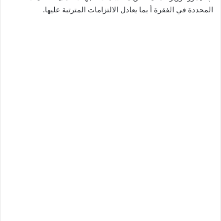
المحددة في الفقرة أ بما يعادل الالتزامات المترتبة عليها.