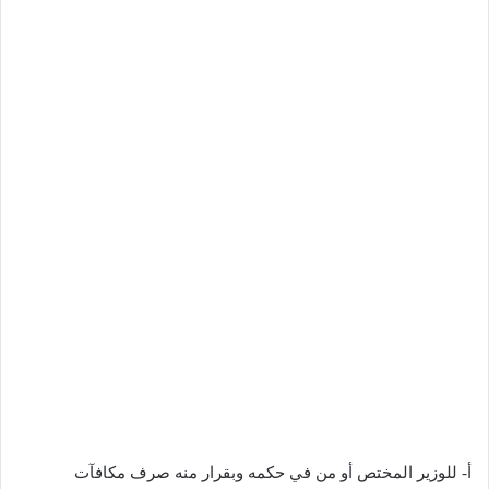
أ- للوزير المختص أو من في حكمه وبقرار منه صرف مكافآت