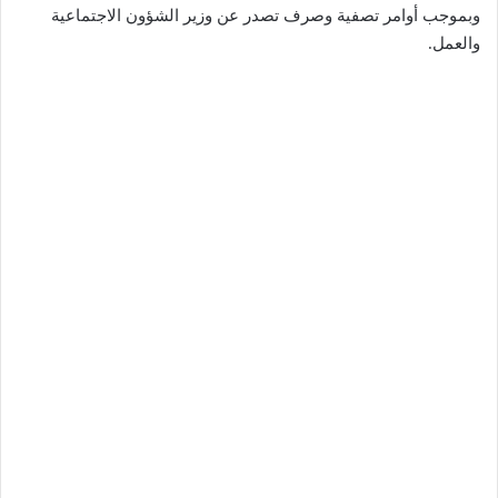
وبموجب أوامر تصفية وصرف تصدر عن وزير الشؤون الاجتماعية
والعمل.