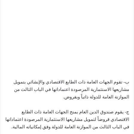
ب- تقوم الجهات العامة ذات الطابع الاقتصادي والإنشائي بتمويل
مشاريعها الاستثمارية المرصودة اعتماداتها في الباب الثالث من
الموازنة العامة للدولة ذاتياً وبقروض.
ج- يقوم صندوق الدين العام بمنح الجهات العامة ذات الطابع
الاقتصادي قروضاً لتمويل مشاريعها الاستثمارية المرصودة اعتماداتها
في الباب الثالث من الموازنة العامة للدولة وفق إمكانياته المالية.