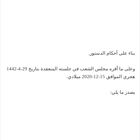
بناء على أحكام الدستور.
وعلى ما أقره مجلس الشعب في جلسته المنعقدة بتاريخ 29-4-1442
هجري الموافق 15-12-2020 ميلادي.
يصدر ما يلي: