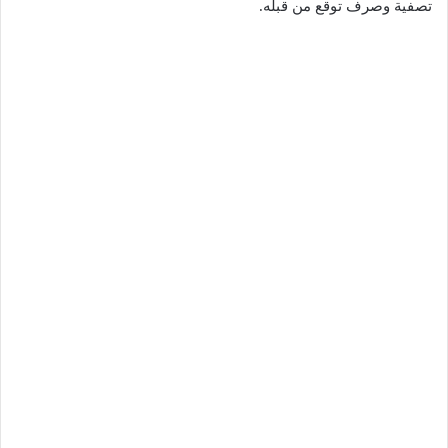
تصفية وصرف توقع من قبله.