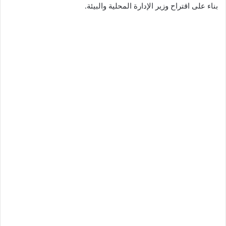
بناء على اقتراح وزير الإدارة المحلية والبيئة.