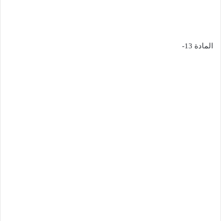
المادة 13-