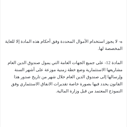
ه- لا يجوز استخدام الأموال المحددة وفق أحكام هذه المادة إلا للغاية
المخصصة لها.
المادة 12- على جميع الجهات العامة التي يمول صندوق الدين العام
مشاريعها الاستثمارية وضع خطة زمنية موزعة على أشهر السنة
وإرسالها إلى صندوق الدين العام خلال شهر من تاريخ صدور هذا
القانون يحدد فيها بصورة خاصة تقديرات الانفاق الاستثماري وفق
النموذج المعتمد من قبل وزارة المالية.