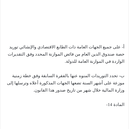
أ- على جميع الجهات العامة ذات الطابع الاقتصادي والإنشائي توريد
حصة صندوق الدين العام من فائض الموازنة المحدد وفق التقديرات
الواردة في الموازنة العامة للدولة.
ب- تحدد التوريدات المنوه عنها بالفقرة السابقة وفق خطة زمنية
موزعة على أشهر السنة تضعها الجهات المذكورة أعلاه وترسلها إلى
وزارة المالية خلال شهر من تاريخ صدور هذا القانون.
المادة 14-