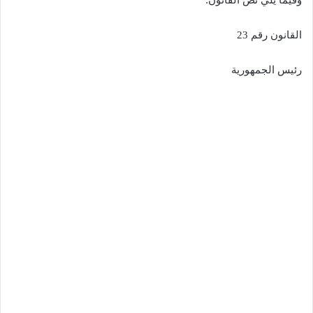
القانون رقم 23
رئيس الجمهورية