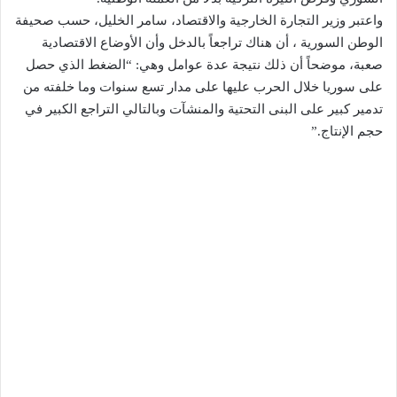
واعتبر وزير التجارة الخارجية والاقتصاد، سامر الخليل، حسب صحيفة
الوطن السورية ، أن هناك تراجعاً بالدخل وأن الأوضاع الاقتصادية
صعبة، موضحاً أن ذلك نتيجة عدة عوامل وهي: “الضغط الذي حصل
على سوريا خلال الحرب عليها على مدار تسع سنوات وما خلفته من
تدمير كبير على البنى التحتية والمنشآت وبالتالي التراجع الكبير في
حجم الإنتاج.”