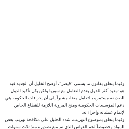
وفيما يتعلق بقانون ما يسمى “قيصر”، أوضح الخليل أن الجديد فيه
هو تهديد أكثر للدول بعدم التعامل مع سوريا ولكن بكل تأكيد الدول
الصديقة مستمرة بالتعامل معنا، مشيراً إلى أن إجراءات الحكومة هي
دعم المؤسسات الحكومية ومنح المرونة اللازمة للقطاع الخاص
لإتمام عملياته وإجراءاته.
وفيما يتعلق بموضوع التهريب، شدد الخليل على مكافحة تهريب بعض
المواد وخصوصاً لحم العواس الذي تم منع تصديره منذ ثلاث سنوات