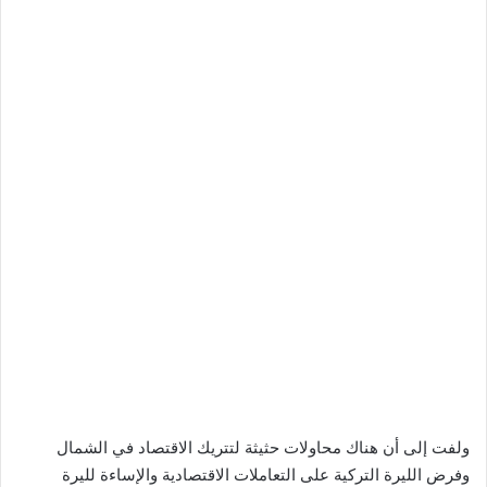
ولفت إلى أن هناك محاولات حثيثة لتتريك الاقتصاد في الشمال
وفرض الليرة التركية على التعاملات الاقتصادية والإساءة لليرة