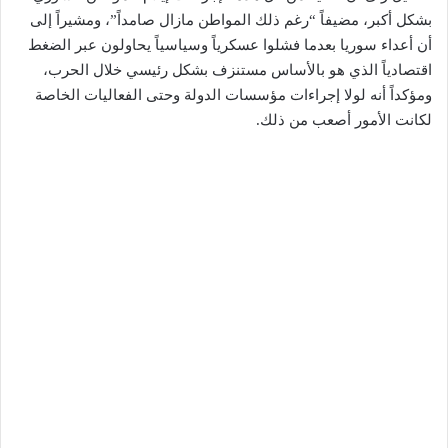
بشكل أكبر، مضيفاً “رغم ذلك المواطن مازال صامداً”، ومشيراً إلى
أن أعداء سوريا بعدما فشلوا عسكرياً وسياسياً يحاولون عبر الضغط
اقتصادياً الذي هو بالأساس مستنزف بشكل رئيسي خلال الحرب،
ومؤكداً أنه لولا إجراءات مؤسسات الدولة وحتى الفعاليات الخاصة
لكانت الأمور أصعب من ذلك.