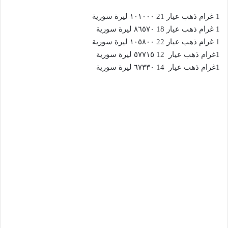
1 غرام ذهب عيار 21 ١٠١٠٠٠ ليرة سورية
1 غرام ذهب عيار 18 ٨٦٥٧٠ ليرة سورية
1 غرام ذهب عيار 22 ١٠٥٨٠٠ ليرة سورية
1غرام ذهب عيار 12 ٥٧٧١٥ ليرة سورية
1غرام ذهب عيار 14 ٦٧٣٣٠ ليرة سورية