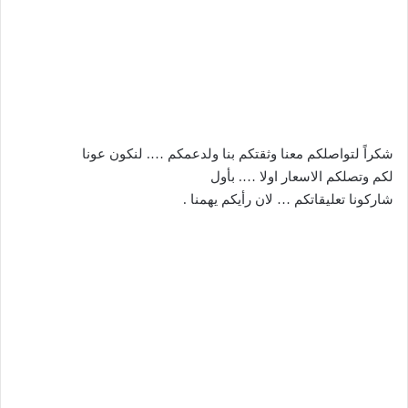
شكراً لتواصلكم معنا وثقتكم بنا ولدعمكم …. لنكون عونا
لكم وتصلكم الاسعار اولا …. بأول
شاركونا تعليقاتكم … لان رأيكم يهمنا .