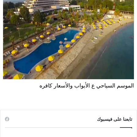
الموسم السياحي ع الأبواب والأسعار كافره
تابعنا على فيسبوك