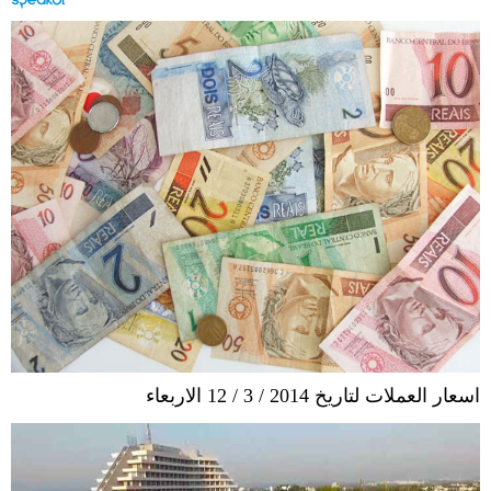
اسعار العملات لتاريخ 2014 / 3 / 12 الاربعاء