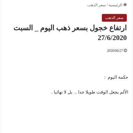
الرئيسية
/
سعر الذهب
سعر الذهب
ارتفاع خجول بسعر ذهب اليوم _ السبت
27/6/2020
2020/06/27
حكمة اليوم :
الألم يجعل الوقت طويلا جدا .. بل لا نهائيا .