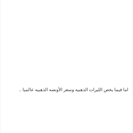
اما فيما يخص الليرات الذهبيه وسعر الأونصه الذهبيه عالميا ..