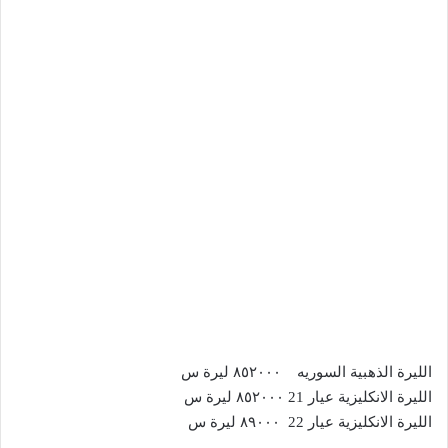
الليرة الذهبية السوريه ٨٥٢٠٠٠ ليرة س
الليرة الانكليزية عيار 21 ٨٥٢٠٠٠ ليرة س
الليرة الانكليزية عيار 22 ٨٩٠٠٠ ليرة س