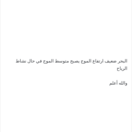
البحر ضعيف ارتفاع الموج يصبح متوسط الموج في حال نشاط
الرياح
والله أعلم