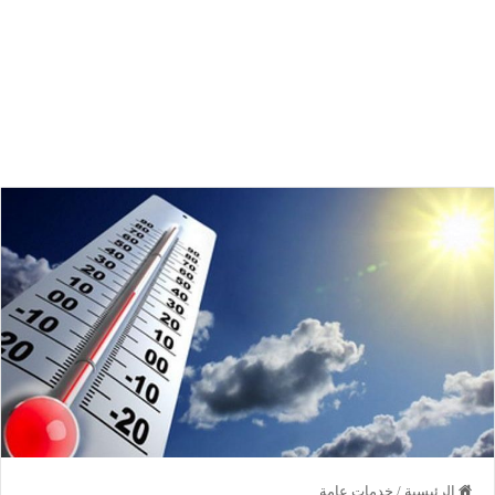
الرئيسية
/
خدمات عامة