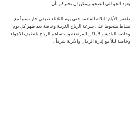
يعود الجو الى الصحو ويمكن ان نخبركم بأن
طقس الأيام الثلاثه القادمة حتى يوم الثلاثاء صيفي حار نسبياً مع
نشاط ملحوظ على سرعة الرياح الغربية وخاصة بعد ظهر كل يوم
وخاصة البادية والأماكن المرتفعة وستساهم الرياح بلتطيف الأجواء
وخاصة ليلاً مع إثارة الرمال والأتربة شرقاً ،