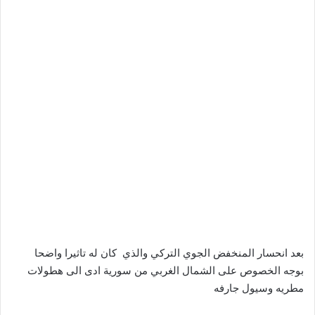
بعد انحسار المنخفض الجوي التركي والذي كان له تاثيرا واضحا
بوجه الخصوص على الشمال الغربي من سورية ادى الى هطولات
مطريه وسيول جارفه