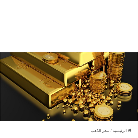
الرئيسية
/
سعر الذهب