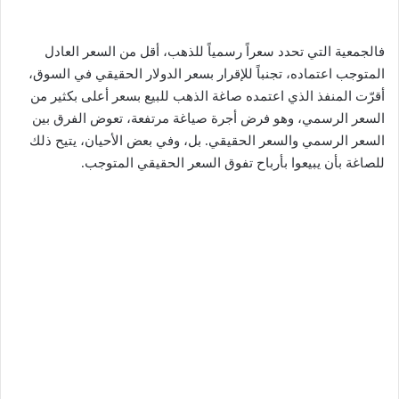
فالجمعية التي تحدد سعراً رسمياً للذهب، أقل من السعر العادل
المتوجب اعتماده، تجنباً للإقرار بسعر الدولار الحقيقي في السوق،
أقرّت المنفذ الذي اعتمده صاغة الذهب للبيع بسعر أعلى بكثير من
السعر الرسمي، وهو فرض أجرة صياغة مرتفعة، تعوض الفرق بين
السعر الرسمي والسعر الحقيقي. بل، وفي بعض الأحيان، يتيح ذلك
للصاغة بأن يبيعوا بأرباح تفوق السعر الحقيقي المتوجب.