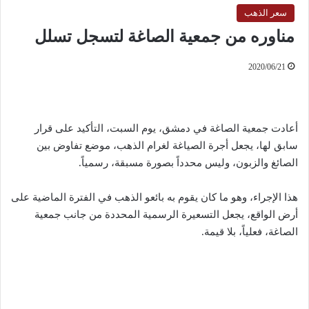
سعر الذهب
مناوره من جمعية الصاغة لتسجل تسلل
2020/06/21
أعادت جمعية الصاغة في دمشق، يوم السبت، التأكيد على قرار
سابق لها، يجعل أجرة الصياغة لغرام الذهب، موضع تفاوض بين
الصائغ والزبون، وليس محدداً بصورة مسبقة، رسمياً.
هذا الإجراء، وهو ما كان يقوم به بائعو الذهب في الفترة الماضية على
أرض الواقع، يجعل التسعيرة الرسمية المحددة من جانب جمعية
الصاغة، فعلياً، بلا قيمة.