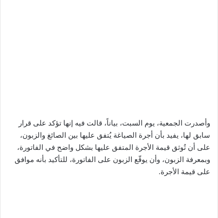
وأصدرت الجمعية، يوم السبت، بياناً، قالت فيه إنها تؤكد على قرار
سابق لها، يفيد بأن أجرة الصياغة يُتفق عليها بين الصائغ والزبون،
على أن تُوثق قيمة الأجرة المتفق عليها بشكل واضح في الفاتورة،
وبمعرفة الزبون، وأن يوقّع الزبون على الفاتورة، للتأكيد بأنه موافق
على قيمة الأجرة.