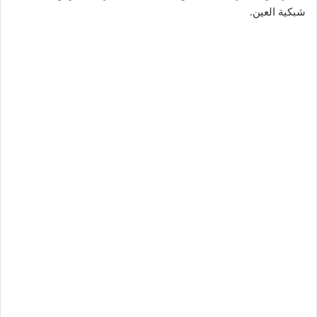
شبكية العين.