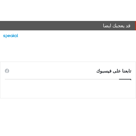
قد يعجبك ايضا
تابعنا على فيسبوك