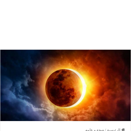
الرئيسية
/
صحة و علوم