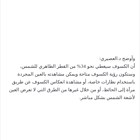
وأوضح د.العصيري:
أن الكسوف سيغطي نحو 34% من القطر الظاهري للشمس،
وستكون رؤية الكسوف متاحة ويمكن مشاهدته بالعين المجردة
باستخدام نظارات خاصة، أو مشاهدة انعكاس الكسوف عن طريق
مرآة إلى الحائط، أو من خلال غيرها من الطرق التي لا تعرض العين
لأشعة الشمس بشكل مباشر.