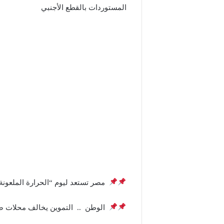
المستوردات بالقطع الأجنبي
مصر تستعد ليوم “الحرارة الملعونة
الوطن .. التموين يخالف محلات صاغ