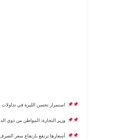
استمرار تحسن الليرة في تداولات ي
وزير التجارة: المواطن من ذوي الدخ
أسعارها ترتفع بارتفاع سعر الصرف 