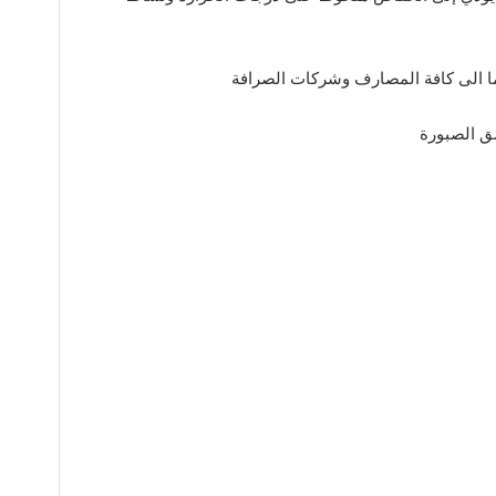
 الى كافة المصارف وشركات الصرافة
 الصبورة