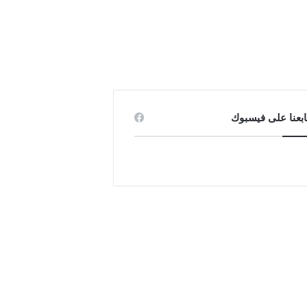
ابعنا على فيسبوك