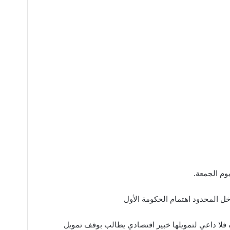
وم الجمعة.
ل المحدود اهتمام الحكومة الأول
فلا داعي لتمويلها خبير اقتصادي يطالب بوقف تمويل