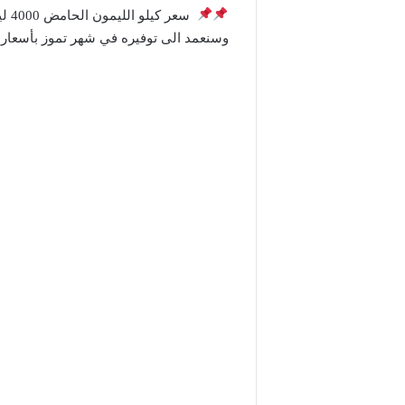
سعر
وسنعمد الى توفيره في شهر تموز بأسعار 