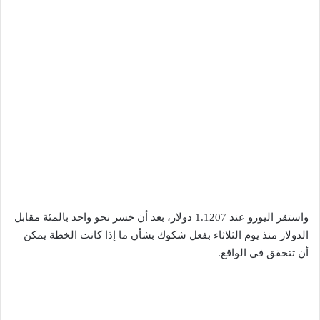
واستقر اليورو عند 1.1207 دولار، بعد أن خسر نحو واحد بالمئة مقابل
الدولار منذ يوم الثلاثاء بفعل شكوك بشأن ما إذا كانت الخطة يمكن
أن تتحقق في الواقع.