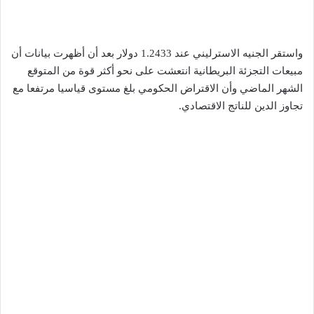
واستقر الجنيه الاسترليني عند 1.2433 دولار بعد أن أظهرت بيانات أن
مبيعات التجزئة البريطانية انتعشت على نحو أكثر قوة من المتوقع
الشهر الماضي وأن الاقتراض الحكومي بلغ مستوى قياسيا مرتفعا مع
تجاوز الدين للناتج الاقتصادي.