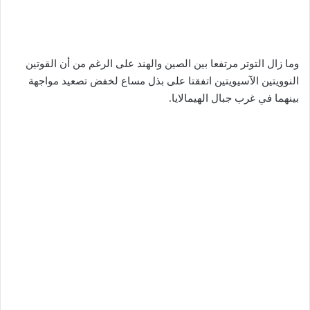
وما زال التوتر مرتفعا بين الصين والهند على الرغم من أن القوتين
النوويتين الآسيويتين اتفقتا على بذل مساع لخفض تصعيد مواجهة
بينهما في غرب جبال الهيمالايا.