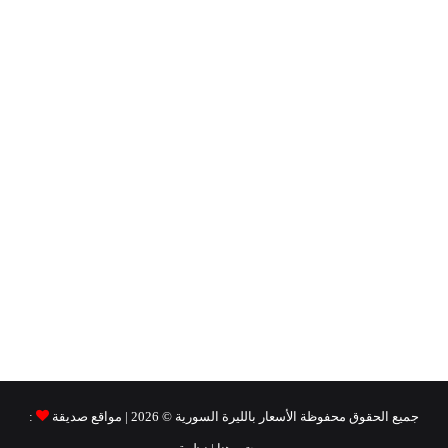
جميع الحقوق محفوظة
الأسعار بالليرة السورية ©
2026 | مواقع صديقة
: