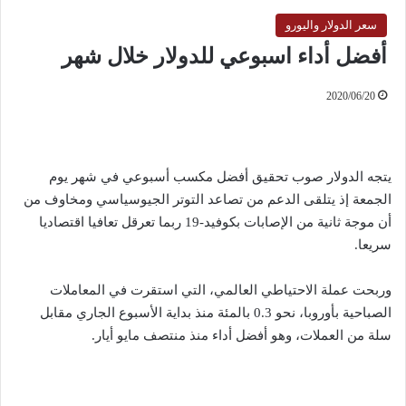
سعر الدولار واليورو
أفضل أداء اسبوعي للدولار خلال شهر
2020/06/20
يتجه الدولار صوب تحقيق أفضل مكسب أسبوعي في شهر يوم
الجمعة إذ يتلقى الدعم من تصاعد التوتر الجيوسياسي ومخاوف من
أن موجة ثانية من الإصابات بكوفيد-19 ربما تعرقل تعافيا اقتصاديا
سريعا.
وربحت عملة الاحتياطي العالمي، التي استقرت في المعاملات
الصباحية بأوروبا، نحو 0.3 بالمئة منذ بداية الأسبوع الجاري مقابل
سلة من العملات، وهو أفضل أداء منذ منتصف مايو أيار.