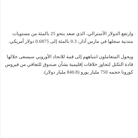
وارتفع الدولار الأسترالي، الذي صعد بنحو 25 بالمئة من مستويات
متدنية سجلها في مارس آذار، 0.3 بالمئة إلى 0.6875 دولار أمريكي.
ويحول المتعاملون انتباههم إلى قمة للاتحاد الأوروبي سيسعى خلالها
قادة التكتل لتجاوز خلافات إقليمية بشأن صندوق للتعافي من فيروس
كورونا حجمه 750 مليار يورو (840.8 مليار دولار).