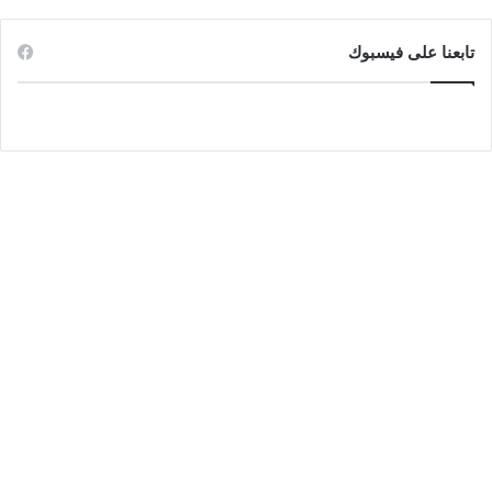
تابعنا على فيسبوك