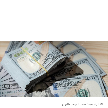
الرئيسية
/
سعر الدولار واليورو