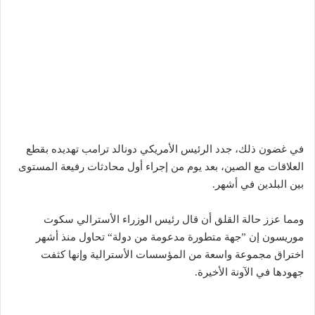
في غضون ذلك، جدد الرئيس الأمريكي دونالد ترامب تهديده بقطع
العلاقات مع الصين، بعد يوم من إجراء أول محادثات رفيعة المستوى
بين البلدين في أشهر.
ومما عزز حالة القلق أن قال رئيس الوزراء الأسترالي سكوت
موريسون إن ”جهة متطورة مدعومة من دولة“ تحاول منذ أشهر
اختراق مجموعة واسعة من المؤسسات الأسترالية وإنها كثفت
جهودها في الآونة الأخيرة.