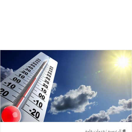
الرئيسية
/
خدمات عامة