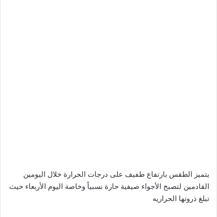
يتميز الطقس بارتفاع طفيف على درجات الحرارة خلال اليومين
القادمين لتصبح الأجواء صيفية حارة نسبياً وخاصة اليوم الأربعاء حيث
تبلغ ذروتها الحراريه