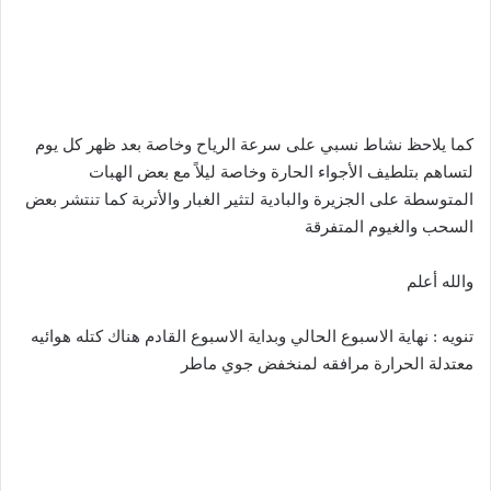
كما يلاحظ نشاط نسبي على سرعة الرياح وخاصة بعد ظهر كل يوم
لتساهم بتلطيف الأجواء الحارة وخاصة ليلاً مع بعض الهبات
المتوسطة على الجزيرة والبادية لتثير الغبار والأتربة كما تنتشر بعض
السحب والغيوم المتفرقة
والله أعلم
تنويه : نهاية الاسبوع الحالي وبداية الاسبوع القادم هناك كتله هوائيه
معتدلة الحرارة مرافقه لمنخفض جوي ماطر