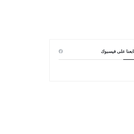
ابعنا على فيسبوك