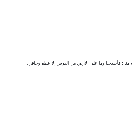
ليه منا ؛ فأصبحنا وما على الأرض من الفرس إلا عظم وحافر .