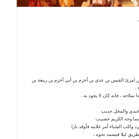
ن امرئ القيس بن عدي بن أخزم بن أبي أخزم بن ربيعة بن
.
سلاحه ، فانه كان لا يجود به .
عندي والمحل جديب
نما وجه الكريم خصيـب
رد وكلب الشتاء أمر غلامه فأوقد نارا
طريق ليلا فيصمد نحوه ،